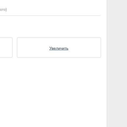
ото)
Увеличить