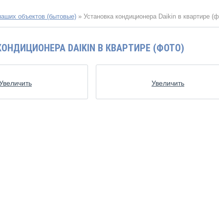
наших объектов (бытовые)
»
Установка кондиционера Daikin в квартире (ф
ОНДИЦИОНЕРА DAIKIN В КВАРТИРЕ (ФОТО)
Увеличить
Увеличить