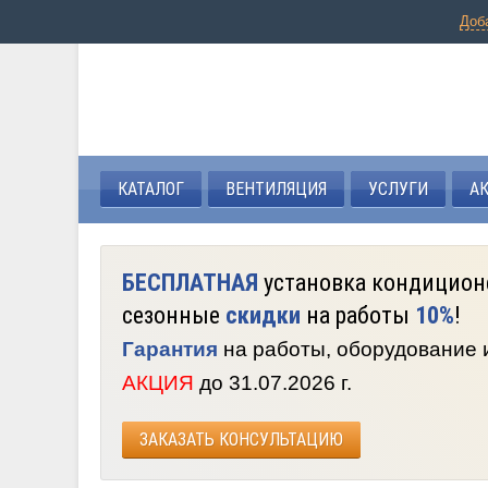
Доб
КАТАЛОГ
ВЕНТИЛЯЦИЯ
УСЛУГИ
А
БЕСПЛАТНАЯ
установка кондицион
сезонные
скидки
на работы
10%
!
Гарантия
на работы, оборудование
АКЦИЯ
до 31.07.2026 г.
ЗАКАЗАТЬ КОНСУЛЬТАЦИЮ