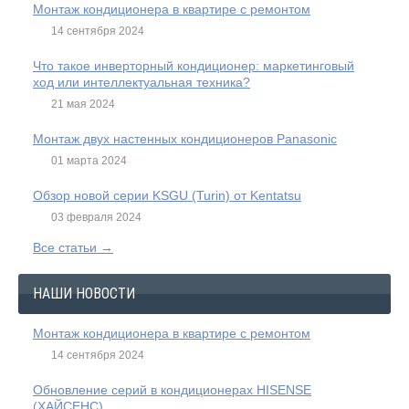
Монтаж кондиционера в квартире с ремонтом
14 сентября 2024
Что такое инверторный кондиционер: маркетинговый
ход или интеллектуальная техника?
21 мая 2024
Монтаж двух настенных кондиционеров Panasonic
01 марта 2024
Обзор новой серии KSGU (Turin) от Kentatsu
03 февраля 2024
Все статьи →
НАШИ НОВОСТИ
Монтаж кондиционера в квартире с ремонтом
14 сентября 2024
Обновление серий в кондиционерах HISENSE
(ХАЙСЕНС)