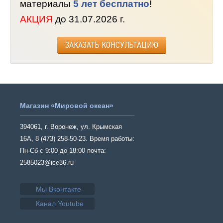
материалы
5 лет бесплатно
!
АКЦИЯ
до 31.07.2026 г.
ЗАКАЗАТЬ КОНСУЛЬТАЦИЮ
Магазин «Мировой океан»
394061, г. Воронеж, ул. Крымская
16А, 8 (473) 258-50-23. Время работы:
Пн-Сб с 9:00 до 18:00 почта:
2585023@ice36.ru
Мы Вконтакте
Канал Youtube