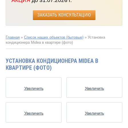
АКЦИЯ
до 31.07.2026 г.
ЗАКАЗАТЬ КОНСУЛЬТАЦИЮ
Главная
»
Список наших объектов (бытовые)
»
Установка
кондиционера Midea в квартире (фото)
УСТАНОВКА КОНДИЦИОНЕРА MIDEA В
КВАРТИРЕ (ФОТО)
Увеличить
Увеличить
Увеличить
Увеличить