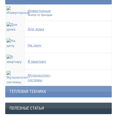
Инверторные
Выбор по брендам
Для дома
На дачу
В квартиру
Мультисплит-
системы
ТЕПЛОВАЯ ТЕХНИКА
ПОЛЕЗНЫЕ СТАТЬИ