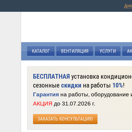
Доб
КАТАЛОГ
ВЕНТИЛЯЦИЯ
УСЛУГИ
А
БЕСПЛАТНАЯ
установка кондицион
сезонные
скидки
на работы
10%
!
Гарантия
на работы, оборудование
АКЦИЯ
до 31.07.2026 г.
ЗАКАЗАТЬ КОНСУЛЬТАЦИЮ