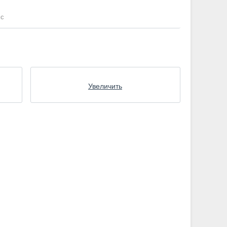
ic
Увеличить