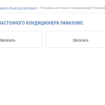
наших объектов (бытовые)
»
Установка настенного кондиционера Panason
НАСТЕННОГО КОНДИЦИОНЕРА PANASONIC
Увеличить
Увеличить