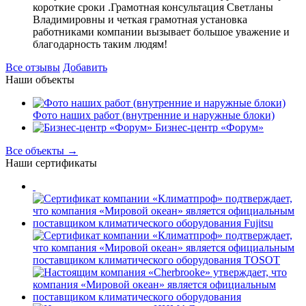
короткие сроки .Грамотная консультация Светланы
Владимировны и четкая грамотная установка
работниками компании вызывает большое уважение и
благодарность таким людям!
Все отзывы
Добавить
Наши объекты
Фото наших работ (внутренние и наружные блоки)
Бизнес-центр «Форум»
Все объекты →
Наши сертификаты