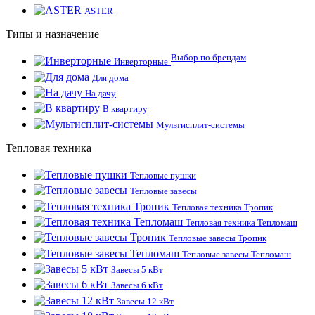
ASTER
Типы и назначение
Выбор по брендам
Инверторные
Для дома
На дачу
В квартиру
Мультисплит-системы
Тепловая техника
Тепловые пушки
Тепловые завесы
Тепловая техника Тропик
Тепловая техника Тепломаш
Тепловые завесы Тропик
Тепловые завесы Тепломаш
Завесы 5 кВт
Завесы 6 кВт
Завесы 12 кВт