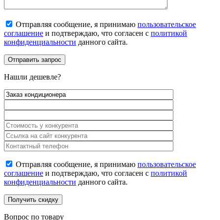
Отправляя сообщение, я принимаю
пользовательское
соглашение
и подтверждаю, что согласен с
политикой
конфиденциальности
данного сайта.
Нашли дешевле?
Отправляя сообщение, я принимаю
пользовательское
соглашение
и подтверждаю, что согласен с
политикой
конфиденциальности
данного сайта.
Вопрос по товару