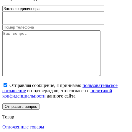
Отправляя сообщение, я принимаю
пользовательское
соглашение
и подтверждаю, что согласен с
политикой
конфиденциальности
данного сайта.
Товар
Отложенные товары