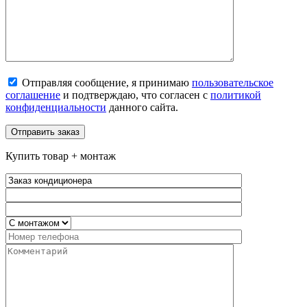
Отправляя сообщение, я принимаю
пользовательское
соглашение
и подтверждаю, что согласен с
политикой
конфиденциальности
данного сайта.
Купить товар + монтаж