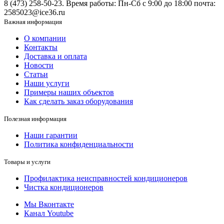
8 (473) 258-50-23. Время работы: Пн-Сб с 9:00 до 18:00 почта:
2585023@ice36.ru
Важная информация
О компании
Контакты
Доставка и оплата
Новости
Статьи
Наши услуги
Примеры наших объектов
Как сделать заказ оборудования
Полезная информация
Наши гарантии
Политика конфиденциальности
Товары и услуги
Профилактика неисправностей кондиционеров
Чистка кондиционеров
Мы Вконтакте
Канал Youtube