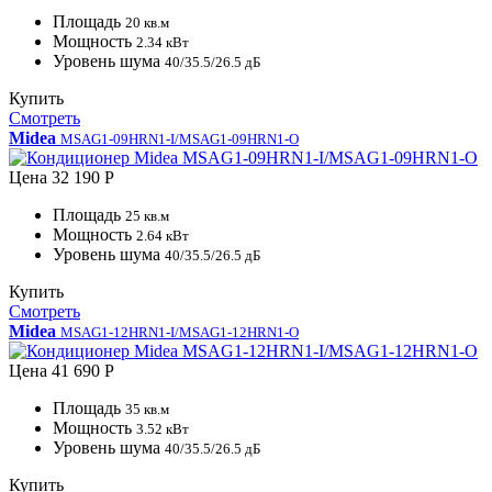
Площадь
20 кв.м
Мощность
2.34 кВт
Уровень шума
40/35.5/26.5 дБ
Купить
Смотреть
Midea
MSAG1-09HRN1-I/MSAG1-09HRN1-O
Цена
32 190 Р
Площадь
25 кв.м
Мощность
2.64 кВт
Уровень шума
40/35.5/26.5 дБ
Купить
Смотреть
Midea
MSAG1-12HRN1-I/MSAG1-12HRN1-O
Цена
41 690 Р
Площадь
35 кв.м
Мощность
3.52 кВт
Уровень шума
40/35.5/26.5 дБ
Купить