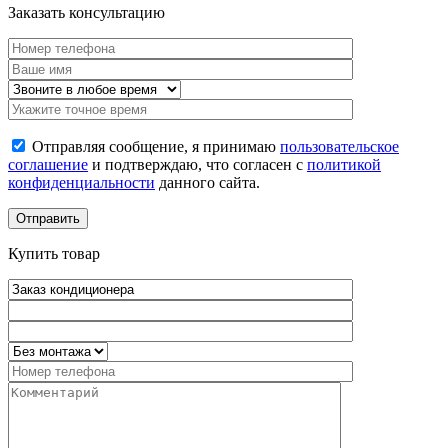
Заказать консультацию
Отправляя сообщение, я принимаю
пользовательское
соглашение
и подтверждаю, что согласен с
политикой
конфиденциальности
данного сайта.
Купить товар