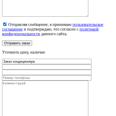
Отправляя сообщение, я принимаю
пользовательское
соглашение
и подтверждаю, что согласен с
политикой
конфиденциальности
данного сайта.
Уточнить цену, наличие