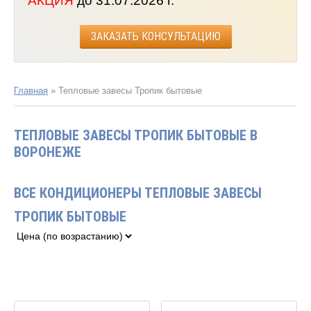
АКЦИЯ
до 31.07.2026 г.
ЗАКАЗАТЬ КОНСУЛЬТАЦИЮ
Главная
»
Тепловые завесы Тропик бытовые
ТЕПЛОВЫЕ ЗАВЕСЫ ТРОПИК БЫТОВЫЕ В
ВОРОНЕЖЕ
ВСЕ КОНДИЦИОНЕРЫ ТЕПЛОВЫЕ ЗАВЕСЫ
ТРОПИК БЫТОВЫЕ