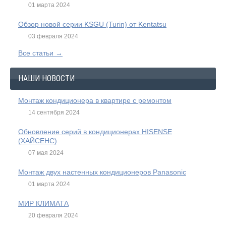
01 марта 2024
Обзор новой серии KSGU (Turin) от Kentatsu
03 февраля 2024
Все статьи →
НАШИ НОВОСТИ
Монтаж кондиционера в квартире с ремонтом
14 сентября 2024
Обновление серий в кондиционерах HISENSE
(ХАЙСЕНС)
07 мая 2024
Монтаж двух настенных кондиционеров Panasonic
01 марта 2024
МИР КЛИМАТА
20 февраля 2024