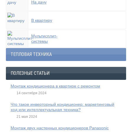
На дачу
В квартиру
Мультисплит-
системы
ТЕПЛОВАЯ ТЕХНИКА
ПОЛЕЗНЫЕ СТАТЬИ
Монтаж кондиционера в квартире с ремонтом
14 сентября 2024
Что такое инверторный кондиционер: маркетинговый
ход или интеллектуальная техника?
21 мая 2024
Монтаж двух настенных кондиционеров Panasonic