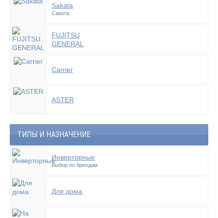
Sakata
Саката
FUJITSU
GENERAL
Carrier
ASTER
ТИПЫ И НАЗНАЧЕНИЕ
Инверторные
Выбор по брендам
Для дома