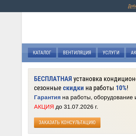
Доб
КАТАЛОГ
ВЕНТИЛЯЦИЯ
УСЛУГИ
А
БЕСПЛАТНАЯ
установка кондицион
сезонные
скидки
на работы
10%
!
Гарантия
на работы, оборудование
АКЦИЯ
до 31.07.2026 г.
ЗАКАЗАТЬ КОНСУЛЬТАЦИЮ