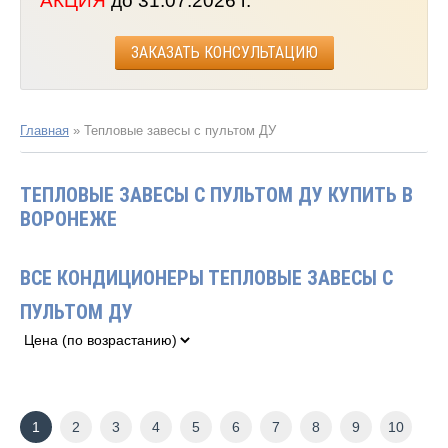
АКЦИЯ
до 31.07.2026 г.
ЗАКАЗАТЬ КОНСУЛЬТАЦИЮ
Главная
»
Тепловые завесы с пультом ДУ
ТЕПЛОВЫЕ ЗАВЕСЫ С ПУЛЬТОМ ДУ КУПИТЬ В
ВОРОНЕЖЕ
ВСЕ КОНДИЦИОНЕРЫ ТЕПЛОВЫЕ ЗАВЕСЫ С
ПУЛЬТОМ ДУ
1
2
3
4
5
6
7
8
9
10