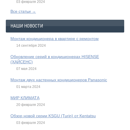
03 февраля 2024
Все статьи →
НАШИ НОВОСТИ
Монтаж кондиционера в квартире с ремонтом
14 сентября 2024
Обновление серий в кондиционерах HISENSE
(ХАЙСЕНС)
07 мая 2024
Монтаж двух настенных кондиционеров Panasonic
01 марта 2024
МИР КЛИМАТА
20 февраля 2024
Обзор новой серии KSGU (Turin) от Kentatsu
03 февраля 2024