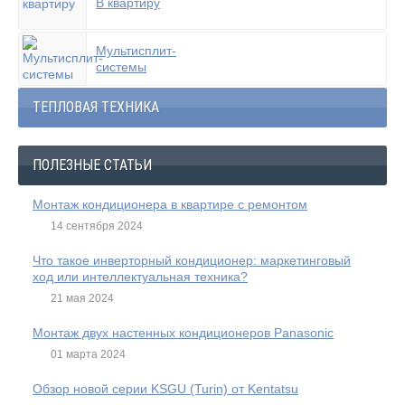
В квартиру
Мультисплит-
системы
ТЕПЛОВАЯ ТЕХНИКА
ПОЛЕЗНЫЕ СТАТЬИ
Монтаж кондиционера в квартире с ремонтом
14 сентября 2024
Что такое инверторный кондиционер: маркетинговый
ход или интеллектуальная техника?
21 мая 2024
Монтаж двух настенных кондиционеров Panasonic
01 марта 2024
Обзор новой серии KSGU (Turin) от Kentatsu