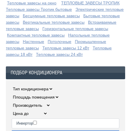
Тепловые завесы на окно
ТЕПЛОВЫЕ ЗАВЕСЫ ТРОПИК
Тепловые завесы Тропик бытовые
Электрические тепловые
завесы
Бесшумные тепловые завесы
Бытовые тепловые
завесы
Вертикальные тепловые завесы
Встраиваемые
тепловые завесы
Горизонтальные тепловые завесы
Компактные тепловые завесы
Напольные тепловые
завесы
Настенные
Потолочные
Промышленные
тепловые завесы
Тепловые завесы 12 кВт
Тепловые
завесы 18 кВт
Тепловые завесы 24 кВт
ПОДБОР КОНДИЦИОНЕРА
Инвертор