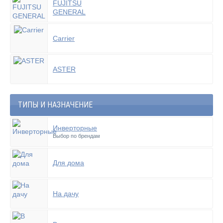
FUJITSU
GENERAL
Carrier
ASTER
ТИПЫ И НАЗНАЧЕНИЕ
Инверторные
Выбор по брендам
Для дома
На дачу